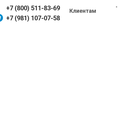
+7 (800) 511-83-69
Клиентам
+7 (981) 107-07-58