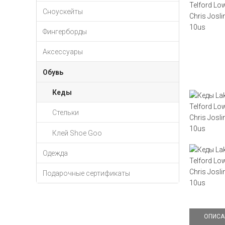
Сноускейты
Фингерборды
Аксессуары
Обувь
Кеды
Стельки
Клей Shoe Goo
Одежда
Подарочные сертификаты
ОПИСА