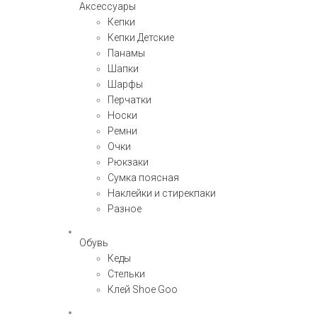
Аксессуары
Кепки
Кепки Детские
Панамы
Шапки
Шарфы
Перчатки
Носки
Ремни
Очки
Рюкзаки
Сумка поясная
Наклейки и стирекпаки
Разное
Обувь
Кеды
Стельки
Клей Shoe Goo