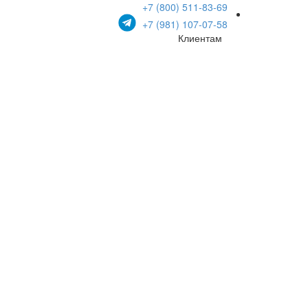
+7 (800) 511-83-69
+7 (981) 107-07-58
Клиентам