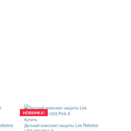
НОВИНКА!
Купить
Raketos
Детский комплект защиты Los Raketos