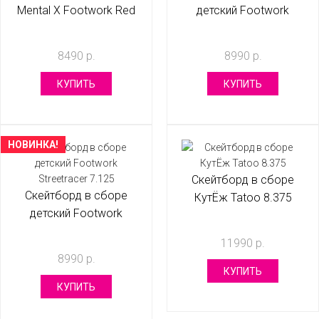
Mental X Footwork Red
детский Footwork
8.375
Muscle Car 7.31
8490 р.
8990 р.
КУПИТЬ
КУПИТЬ
НОВИНКА!
Скейтборд в сборе
Скейтборд в сборе
КутЁж Tatoo 8.375
детский Footwork
Streetracer 7.125
11990 р.
8990 р.
КУПИТЬ
КУПИТЬ