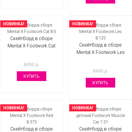
НОВИНКА!
НОВИНКА!
Скейтборд в сборе
Скейтборд в сборе
Mental X Footwork Cat
Mental X Footwork Les
8.0
8.125
8490 р.
8490 р.
КУПИТЬ
КУПИТЬ
НОВИНКА!
НОВИНКА!
Скейтборд в сборе
Скейтборд в сборе