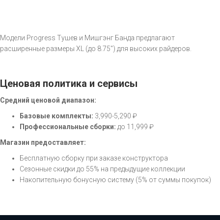
Модели Progress Тушев и Мишгэнг Банда предлагают
расширенные размеры XL (до 8.75") для высоких райдеров.
Ценовая политика и сервисы
Средний ценовой диапазон:
Базовые комплекты:
3,990-5,290 ₽
Профессиональные сборки:
до 11,999 ₽
Магазин предоставляет:
Бесплатную сборку при заказе конструктора
Сезонные скидки до 55% на предыдущие коллекции
Накопительную бонусную систему (5% от суммы покупок)