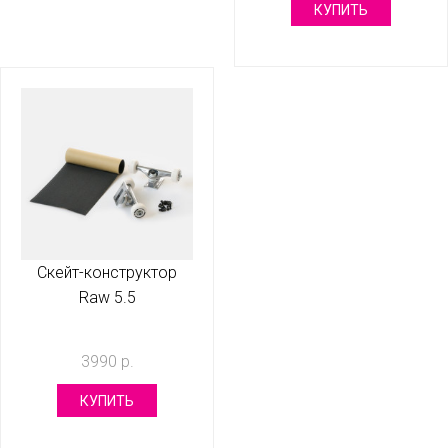
КУПИТЬ
Скейт-конструктор
Raw 5.5
3990 р.
КУПИТЬ