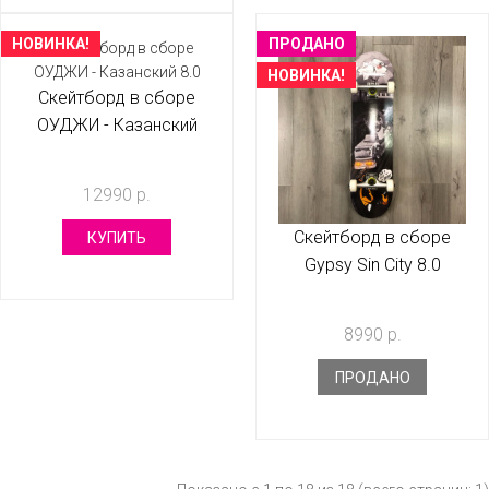
НОВИНКА!
ПРОДАНО
НОВИНКА!
Скейтборд в сборе
ОУДЖИ - Казанский
8.0
12990 р.
Скейтборд в сборе
КУПИТЬ
Gypsy Sin City 8.0
8990 р.
ПРОДАНО