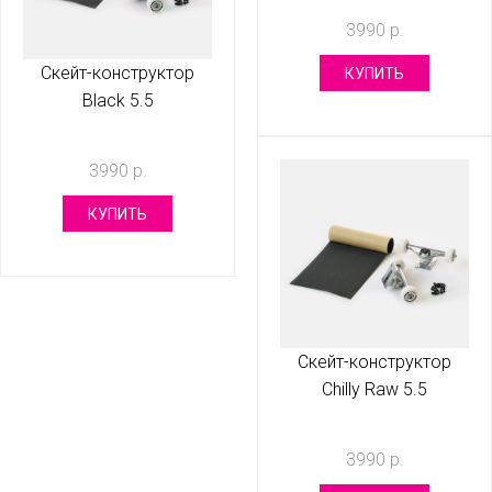
3990 р.
Скейт-конструктор
КУПИТЬ
Black 5.5
3990 р.
КУПИТЬ
Скейт-конструктор
Chilly Raw 5.5
3990 р.