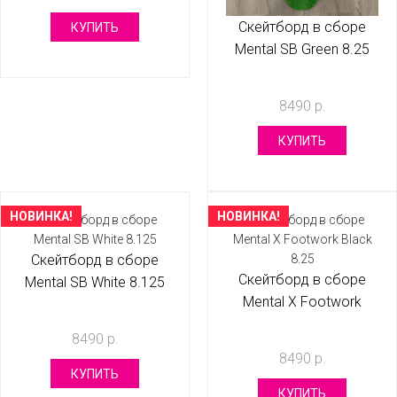
Скейтборд в сборе
КУПИТЬ
Mental SB Green 8.25
8490 р.
КУПИТЬ
НОВИНКА!
НОВИНКА!
Скейтборд в сборе
Скейтборд в сборе
Mental SB White 8.125
Mental X Footwork
Black 8.25
8490 р.
8490 р.
КУПИТЬ
КУПИТЬ