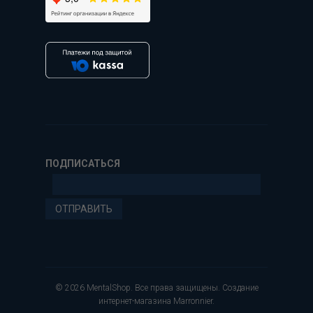
ПОДПИСАТЬСЯ
ОТПРАВИТЬ
© 2026 MentalShop. Все права защищены.
Создание
интернет-магазина
Marronnier.