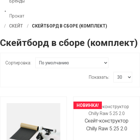
Бренды
Прокат
СКЕЙТ
СКЕЙТБОРД В СБОРЕ (КОМПЛЕКТ)
Скейтборд в сборе (комплект)
Сортировка:
Показать:
НОВИНКА!
Скейт-конструктор
Chilly Raw 5.25 2.0