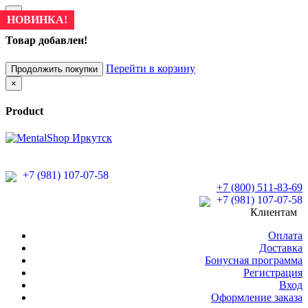
×
НОВИНКА!
Товар добавлен!
Перейти в корзину
Продолжить покупки
×
Product
+7 (981) 107-07-58
+7 (800) 511-83-69
+7 (981) 107-07-58
Клиентам
Оплата
Доставка
Бонусная программа
Регистрация
Вход
Оформление заказа