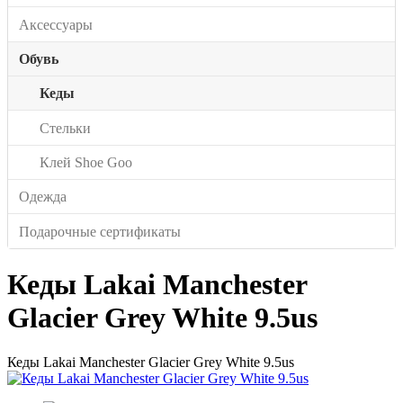
Аксессуары
Обувь
Кеды
Стельки
Клей Shoe Goo
Одежда
Подарочные сертификаты
Кеды Lakai Manchester
Glacier Grey White 9.5us
Кеды Lakai Manchester Glacier Grey White 9.5us