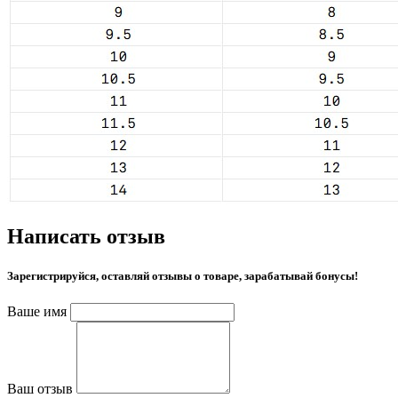
Написать отзыв
Зарегистрируйся, оставляй отзывы о товаре, зарабатывай бонусы!
Ваше имя
Ваш отзыв