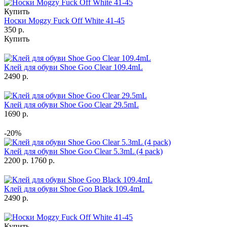
Купить
Носки Mogzy Fuck Off White 41-45
350 р.
Купить
Клей для обуви Shoe Goo Clear 109.4mL
2490 р.
Клей для обуви Shoe Goo Clear 29.5mL
1690 р.
-20%
Клей для обуви Shoe Goo Clear 5.3mL (4 pack)
2200 р.
1760 р.
Клей для обуви Shoe Goo Black 109.4mL
2490 р.
Купить