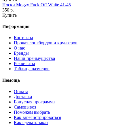
Носки Mogzy Fuck Off White 41-45
350 р.
Купить
Информация
Контакты
Прокат лонгбордов и круизеров
О нас
Бренды
Наши преимущества
Реквизиты
Таблица размеров
Помощь
Оплата
Доставка
Бонусная программа
Самовывоз
Поможем выбрать
Как зарегистрироваться
Как сделать заказ