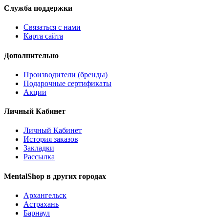
Служба поддержки
Связаться с нами
Карта сайта
Дополнительно
Производители (бренды)
Подарочные сертификаты
Акции
Личный Кабинет
Личный Кабинет
История заказов
Закладки
Рассылка
MentalShop в других городах
Архангельск
Астрахань
Барнаул