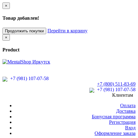
×
Товар добавлен!
Перейти в корзину
Продолжить покупки
×
Product
+7 (981) 107-07-58
+7 (800) 511-83-69
+7 (981) 107-07-58
Клиентам
Оплата
Доставка
Бонусная программа
Регистрация
Вход
Оформление заказа