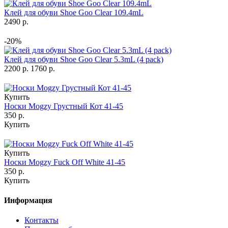
Клей для обуви Shoe Goo Clear 109.4mL
2490 р.
-20%
Клей для обуви Shoe Goo Clear 5.3mL (4 pack)
2200 р.
1760 р.
Купить
Носки Mogzy Грустный Кот 41-45
350 р.
Купить
Купить
Носки Mogzy Fuck Off White 41-45
350 р.
Купить
Информация
Контакты