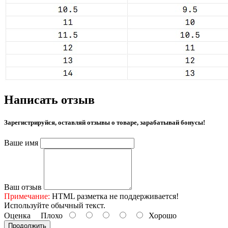
Написать отзыв
Зарегистрируйся, оставляй отзывы о товаре, зарабатывай бонусы!
Ваше имя
Ваш отзыв
Примечание:
HTML разметка не поддерживается!
Используйте обычный текст.
Оценка
Плохо
Хорошо
Продолжить