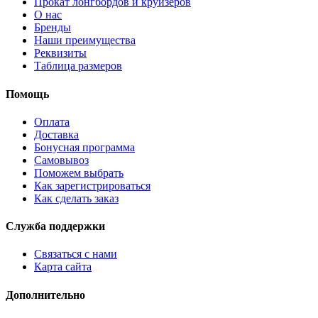
Прокат лонгбордов и круизеров
О нас
Бренды
Наши преимущества
Реквизиты
Таблица размеров
Помощь
Оплата
Доставка
Бонусная программа
Самовывоз
Поможем выбрать
Как зарегистрироваться
Как сделать заказ
Служба поддержки
Связаться с нами
Карта сайта
Дополнительно