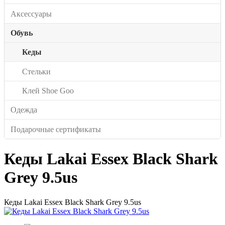
Аксессуары
Обувь
Кеды
Стельки
Клей Shoe Goo
Одежда
Подарочные сертификаты
Кеды Lakai Essex Black Shark
Grey 9.5us
Кеды Lakai Essex Black Shark Grey 9.5us