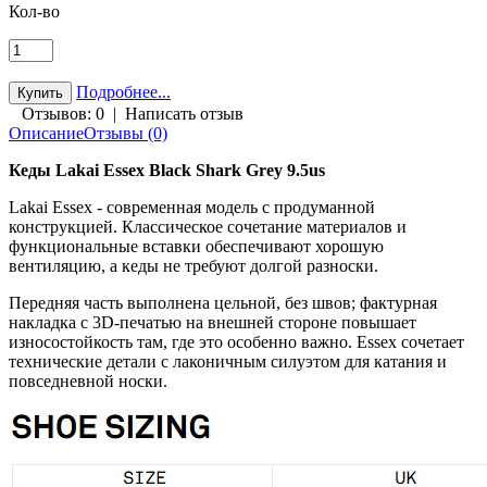
Кол-во
Подробнее...
Отзывов: 0
|
Написать отзыв
Описание
Отзывы (0)
Кеды Lakai Essex Black Shark Grey 9.5us
Lakai Essex - современная модель с продуманной
конструкцией. Классическое сочетание материалов и
функциональные вставки обеспечивают хорошую
вентиляцию, а кеды не требуют долгой разноски.
Передняя часть выполнена цельной, без швов; фактурная
накладка с 3D-печатью на внешней стороне повышает
износостойкость там, где это особенно важно. Essex сочетает
технические детали с лаконичным силуэтом для катания и
повседневной носки.