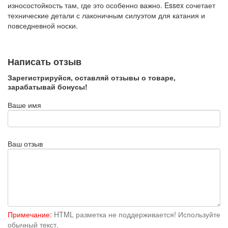
износостойкость там, где это особенно важно. Essex сочетает
технические детали с лаконичным силуэтом для катания и
повседневной носки.
Написать отзыв
Зарегистрируйся, оставляй отзывы о товаре,
зарабатывай бонусы!
Ваше имя
Ваш отзыв
Примечание:
HTML разметка не поддерживается! Используйте
обычный текст.