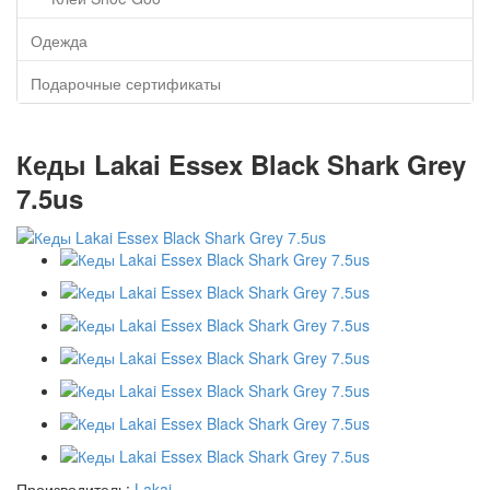
Одежда
Подарочные сертификаты
Кеды Lakai Essex Black Shark Grey
7.5us
Производитель:
Lakai