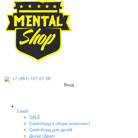
+7 (981) 107-07-58
Вход
Скейт
SALE
Скейтборд в сборе (комплект)
Скейтборд для детей
Доски (Деки)