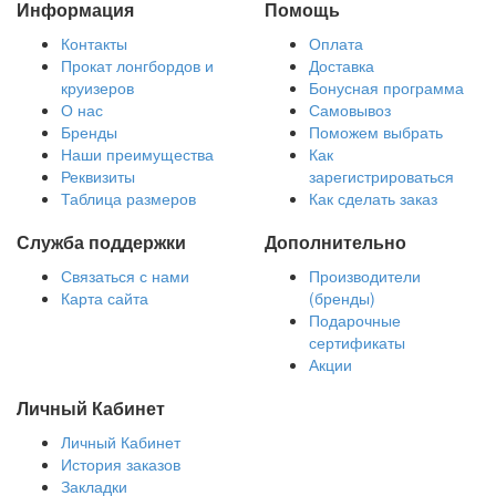
Информация
Помощь
Контакты
Оплата
Прокат лонгбордов и
Доставка
круизеров
Бонусная программа
О нас
Самовывоз
Бренды
Поможем выбрать
Наши преимущества
Как
Реквизиты
зарегистрироваться
Таблица размеров
Как сделать заказ
Служба поддержки
Дополнительно
Связаться с нами
Производители
Карта сайта
(бренды)
Подарочные
сертификаты
Акции
Личный Кабинет
Личный Кабинет
История заказов
Закладки