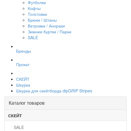
Футболки
Кофты
Толстовки
Брюки / Штаны
Ветровки / Анораки
Зимние Куртки / Парки
SALE
Бренды
Прокат
СКЕЙТ
Шкурка
Шкурка для скейтборда dipGRIP Stripes
Каталог товаров
СКЕЙТ
SALE