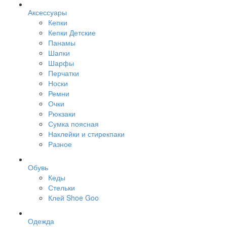
Аксессуары
Кепки
Кепки Детские
Панамы
Шапки
Шарфы
Перчатки
Носки
Ремни
Очки
Рюкзаки
Сумка поясная
Наклейки и стирекпаки
Разное
Обувь
Кеды
Стельки
Клей Shoe Goo
Одежда