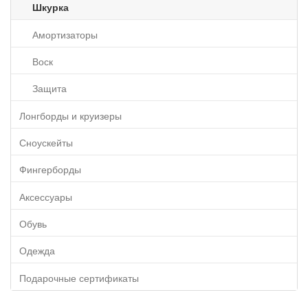
Шкурка
Амортизаторы
Воск
Защита
Лонгборды и круизеры
Сноускейты
Фингерборды
Аксессуары
Обувь
Одежда
Подарочные сертификаты