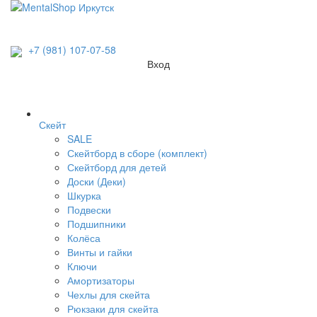
+7 (981) 107-07-58
Вход
Скейт
SALE
Скейтборд в сборе (комплект)
Скейтборд для детей
Доски (Деки)
Шкурка
Подвески
Подшипники
Колёса
Винты и гайки
Ключи
Амортизаторы
Чехлы для скейта
Рюкзаки для скейта