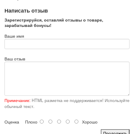
Написать отзыв
Зарегистрируйся, оставляй отзывы о товаре,
зарабатывай бонусы!
Ваше имя
Ваш отзыв
Примечание:
HTML разметка не поддерживается! Используйте
обычный текст.
Оценка
Плохо
Хорошо
Продолжить