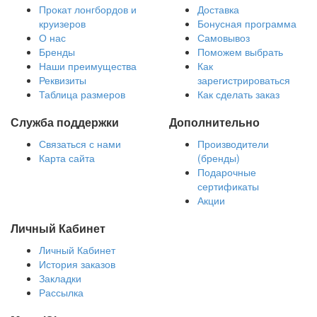
Прокат лонгбордов и
Доставка
круизеров
Бонусная программа
О нас
Самовывоз
Бренды
Поможем выбрать
Наши преимущества
Как
Реквизиты
зарегистрироваться
Таблица размеров
Как сделать заказ
Служба поддержки
Дополнительно
Связаться с нами
Производители
Карта сайта
(бренды)
Подарочные
сертификаты
Акции
Личный Кабинет
Личный Кабинет
История заказов
Закладки
Рассылка