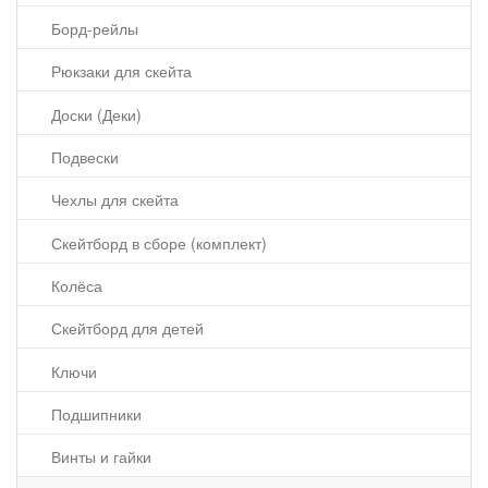
Борд-рейлы
Рюкзаки для скейта
Доски (Деки)
Подвески
Чехлы для скейта
Скейтборд в сборе (комплект)
Колёса
Скейтборд для детей
Ключи
Подшипники
Винты и гайки