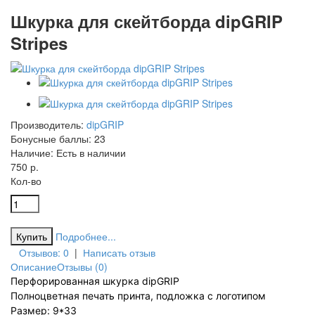
Шкурка для скейтборда dipGRIP
Stripes
Производитель:
dipGRIP
Бонусные баллы:
23
Наличие:
Есть в наличии
750 р.
Кол-во
Подробнее...
Отзывов: 0
|
Написать отзыв
Описание
Отзывы (0)
Перфорированная шкурка dipGRIP
Полноцветная печать принта, подложка с логотипом
Размер: 9*33