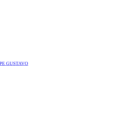
LIPE GUSTAVO