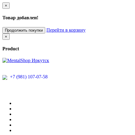
×
Товар добавлен!
Перейти в корзину
Продолжить покупки
×
Product
+7 (981) 107-07-58