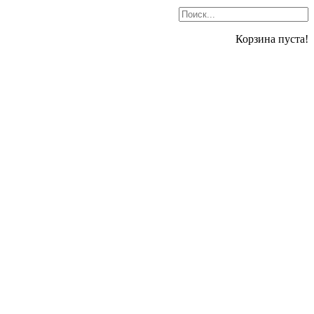
Корзина пуста!