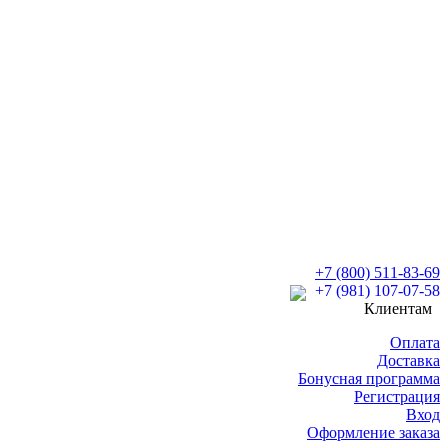
+7 (800) 511-83-69
+7 (981) 107-07-58
Клиентам
Оплата
Доставка
Бонусная программа
Регистрация
Вход
Оформление заказа