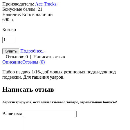
Производитель:
Ace Trucks
Бонусные баллы:
21
Наличие:
Есть в наличии
690 р.
Кол-во
Подробнее...
Отзывов: 0
|
Написать отзыв
Описание
Отзывы (0)
Набор из двух 1/16-дюймовых резиновых подкладок под
подвески. Для гашения ударов.
Написать отзыв
Зарегистрируйся, оставляй отзывы о товаре, зарабатывай бонусы!
Ваше имя