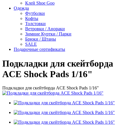
Клей Shoe Goo
Одежда
Футболки
Кофты
Толстовки
Ветровки / Анораки
Зимние Куртки / Парки
Брюки / Штаны
SALE
Подарочные сертификаты
Подкладки для скейтборда
ACE Shock Pads 1/16"
Подкладки для скейтборда ACE Shock Pads 1/16"