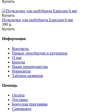
Купить
Купить
Подкладки для скейтборда Eastcoast 6 мм
390 р.
Купить
Информация
Контакты
Прокат лонгбордов и круизеров
О нас
Бренды
Наши преимущества
Реквизиты
Таблица размеров
Помощь
Оплата
Доставка
Бонусная программа
Самовывоз