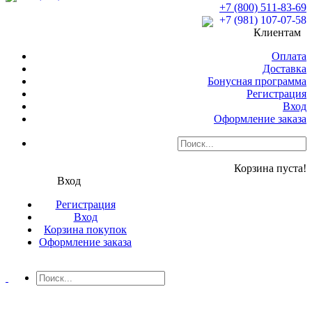
+7 (800) 511-83-69
+7 (981) 107-07-58
Клиентам
Оплата
Доставка
Бонусная программа
Регистрация
Вход
Оформление заказа
Корзина пуста!
Вход
Регистрация
Вход
Корзина покупок
Оформление заказа