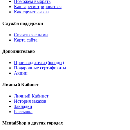
Поможем выбрать
Как зарегистрироваться
Как сделать заказ
Служба поддержки
Связаться с нами
Карта сайта
Дополнительно
Производители (бренды)
Подарочные сертификаты
Акции
Личный Кабинет
Личный Кабинет
История заказов
Закладки
Рассылка
MentalShop в других городах