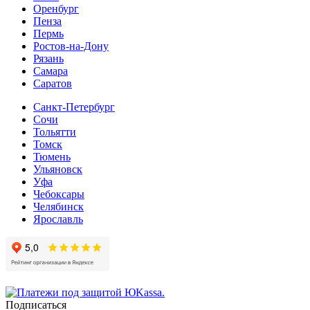
Оренбург
Пенза
Пермь
Ростов-на-Дону
Рязань
Самара
Cаратов
Санкт-Петербург
Сочи
Тольятти
Томск
Тюмень
Ульяновск
Уфа
Чебоксары
Челябинск
Ярославль
Подписаться