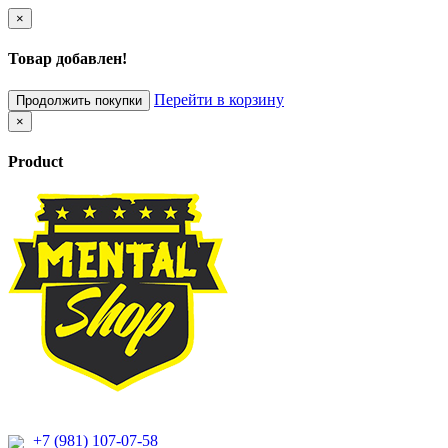
×
Товар добавлен!
Перейти в корзину
Продолжить покупки
×
Product
+7 (981) 107-07-58