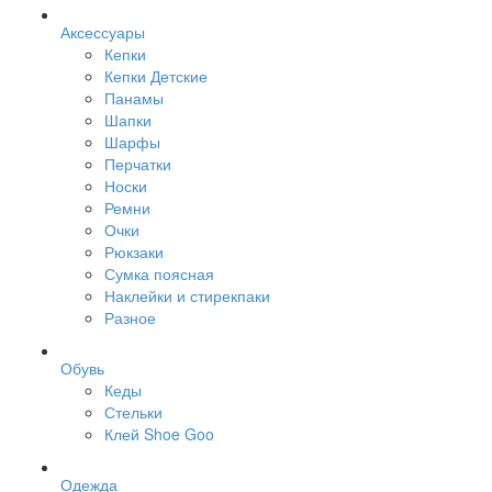
Аксессуары
Кепки
Кепки Детские
Панамы
Шапки
Шарфы
Перчатки
Носки
Ремни
Очки
Рюкзаки
Сумка поясная
Наклейки и стирекпаки
Разное
Обувь
Кеды
Стельки
Клей Shoe Goo
Одежда