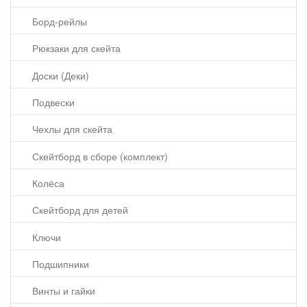
Борд-рейлы
Рюкзаки для скейта
Доски (Деки)
Подвески
Чехлы для скейта
Скейтборд в сборе (комплект)
Колёса
Скейтборд для детей
Ключи
Подшипники
Винты и гайки