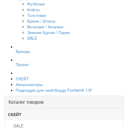
Футболки
Кофты
Толстовки
Брюки / Штаны
Ветровки / Анораки
Зимние Куртки / Парки
SALE
Бренды
Прокат
СКЕЙТ
Амортизаторы
Подкладки для скейтборда Footwork 1/8"
Каталог товаров
СКЕЙТ
SALE