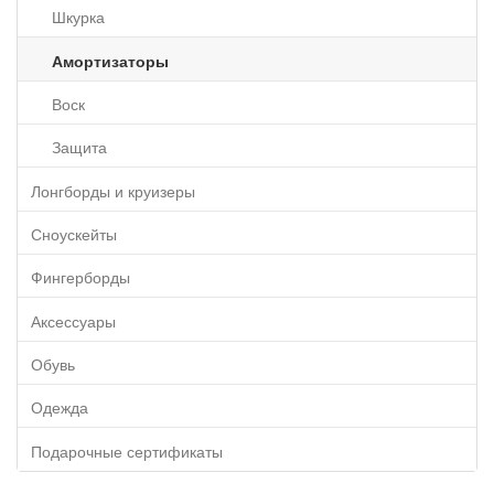
Шкурка
Амортизаторы
Воск
Защита
Лонгборды и круизеры
Сноускейты
Фингерборды
Аксессуары
Обувь
Одежда
Подарочные сертификаты