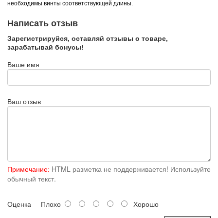
необходимы винты соответствующей длины.
Написать отзыв
Зарегистрируйся, оставляй отзывы о товаре,
зарабатывай бонусы!
Ваше имя
Ваш отзыв
Примечание:
HTML разметка не поддерживается! Используйте
обычный текст.
Оценка
Плохо
Хорошо