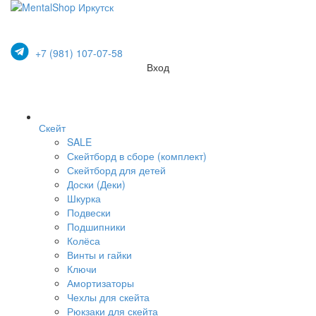
+7 (981) 107-07-58
Вход
Скейт
SALE
Скейтборд в сборе (комплект)
Скейтборд для детей
Доски (Деки)
Шкурка
Подвески
Подшипники
Колёса
Винты и гайки
Ключи
Амортизаторы
Чехлы для скейта
Рюкзаки для скейта