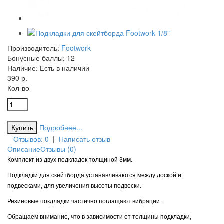
Производитель:
Footwork
Бонусные баллы:
12
Наличие:
Есть в наличии
390 р.
Кол-во
Подробнее...
Отзывов: 0
|
Написать отзыв
Описание
Отзывы (0)
Комплект из двух подкладок толщиной 3мм.
Подкладки для скейтборда устанавливаются между доской и
подвесками, для увеличения высоты подвески.
Резиновые покдладки частично поглащают вибрации.
Обращаем внимание, что в зависимости от толщины подкладки,