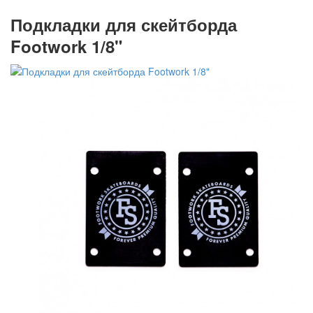
Подкладки для скейтборда
Footwork 1/8"