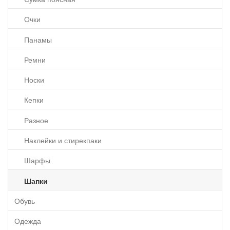
Очки
Панамы
Ремни
Носки
Кепки
Разное
Наклейки и стирекпаки
Шарфы
Шапки
Обувь
Одежда