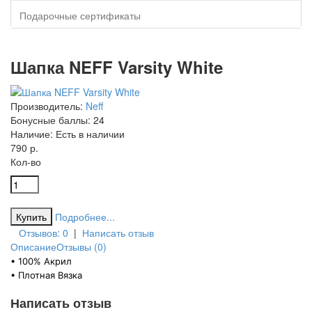
Подарочные сертификаты
Шапка NEFF Varsity White
Производитель:
Neff
Бонусные баллы:
24
Наличие:
Есть в наличии
790 р.
Кол-во
Подробнее...
Отзывов: 0
|
Написать отзыв
Описание
Отзывы (0)
• 100% Акрил
• Плотная Вязка
Написать отзыв