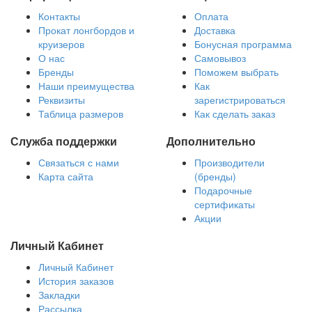
Контакты
Оплата
Прокат лонгбордов и
Доставка
круизеров
Бонусная программа
О нас
Самовывоз
Бренды
Поможем выбрать
Наши преимущества
Как
Реквизиты
зарегистрироваться
Таблица размеров
Как сделать заказ
Служба поддержки
Дополнительно
Связаться с нами
Производители
Карта сайта
(бренды)
Подарочные
сертификаты
Акции
Личный Кабинет
Личный Кабинет
История заказов
Закладки
Рассылка