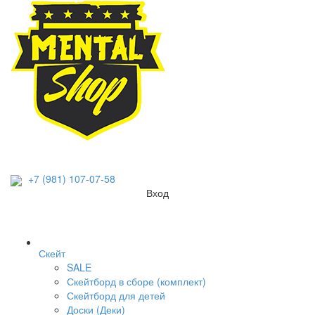
+7 (981) 107-07-58
Вход
Скейт
SALE
Скейтборд в сборе (комплект)
Скейтборд для детей
Доски (Деки)