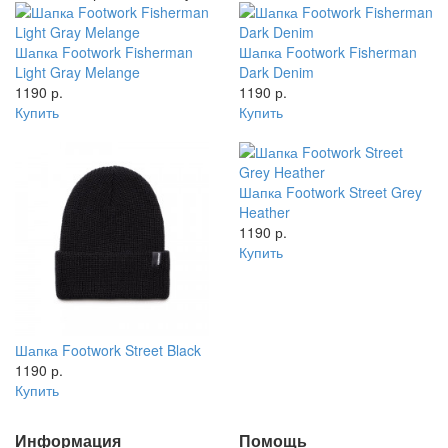
Шапка Footwork Fisherman
Шапка Footwork Fisherman
Light Gray Melange
Dark Denim
1190 р.
1190 р.
Купить
Купить
Шапка Footwork Street Grey
Heather
1190 р.
Купить
Шапка Footwork Street Black
1190 р.
Купить
Информация
Помощь