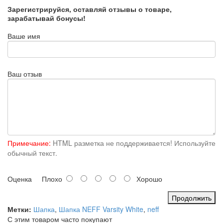
Зарегистрируйся, оставляй отзывы о товаре,
зарабатывай бонусы!
Ваше имя
Ваш отзыв
Примечание:
HTML разметка не поддерживается! Используйте
обычный текст.
Оценка
Плохо
Хорошо
Продолжить
Метки:
Шапка
,
Шапка NEFF Varsity White
,
neff
С этим товаром часто покупают