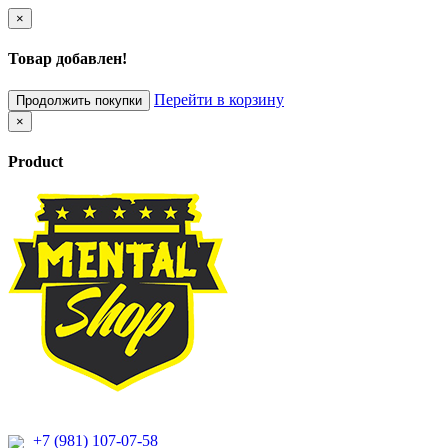
×
Товар добавлен!
Перейти в корзину
Продолжить покупки
×
Product
+7 (981) 107-07-58