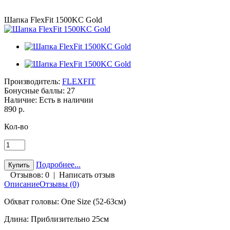
Шапка FlexFit 1500KC Gold
Производитель:
FLEXFIT
Бонусные баллы:
27
Наличие:
Есть в наличии
890 р.
Кол-во
Подробнее...
Отзывов: 0
|
Написать отзыв
Описание
Отзывы (0)
Обхват головы: One Size (52-63см)
Длина: Приблизительно 25см