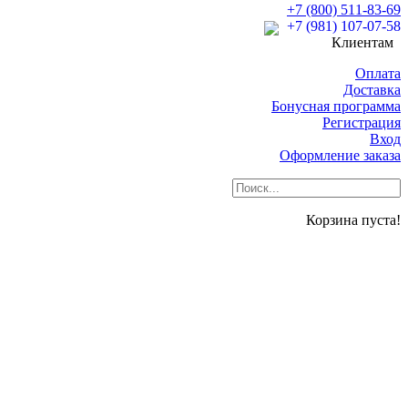
+7 (800) 511-83-69
+7 (981) 107-07-58
Клиентам
Оплата
Доставка
Бонусная программа
Регистрация
Вход
Оформление заказа
Корзина пуста!