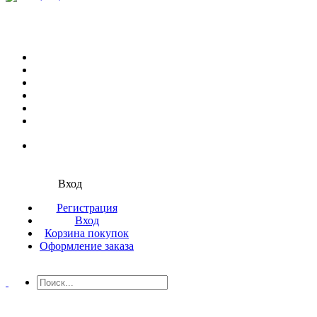
Вход
Регистрация
Вход
Корзина покупок
Оформление заказа