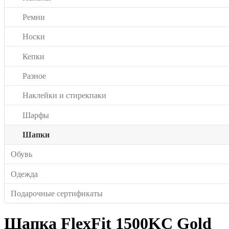
Ремни
Носки
Кепки
Разное
Наклейки и стирекпаки
Шарфы
Шапки
Обувь
Одежда
Подарочные сертификаты
Шапка FlexFit 1500KC Gold