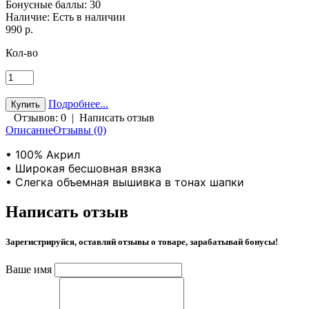
Бонусные баллы:
30
Наличие:
Есть в наличии
990 р.
Кол-во
Подробнее...
Отзывов: 0
|
Написать отзыв
Описание
Отзывы (0)
• 100% Акрил
• Широкая бесшовная вязка
• Слегка объемная вышивка в тонах шапки
Написать отзыв
Зарегистрируйся, оставляй отзывы о товаре, зарабатывай бонусы!
Ваше имя