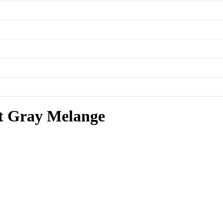
t Gray Melange