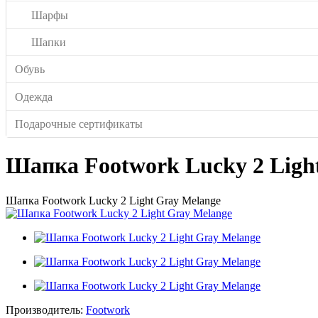
Шарфы
Шапки
Обувь
Одежда
Подарочные сертификаты
Шапка Footwork Lucky 2 Ligh
Шапка Footwork Lucky 2 Light Gray Melange
Производитель:
Footwork