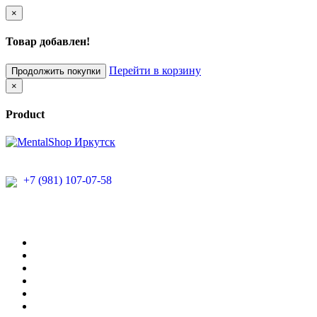
×
Товар добавлен!
Перейти в корзину
Продолжить покупки
×
Product
+7 (981) 107-07-58