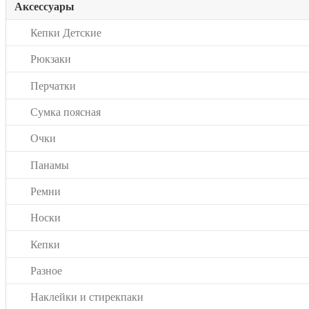
Аксессуары
Кепки Детские
Рюкзаки
Перчатки
Сумка поясная
Очки
Панамы
Ремни
Носки
Кепки
Разное
Наклейки и стирекпаки