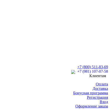
+7 (800) 511-83-69
+7 (981) 107-07-58
Клиентам
Оплата
Доставка
Бонусная программа
Регистрация
Вход
Оформление заказа