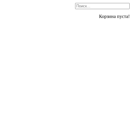
Корзина пуста!