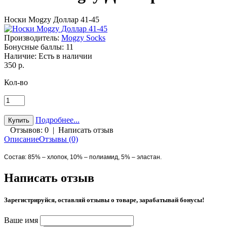
Носки Mogzy Доллар 41-45
Производитель:
Mogzy Socks
Бонусные баллы:
11
Наличие:
Есть в наличии
350 р.
Кол-во
Подробнее...
Отзывов: 0
|
Написать отзыв
Описание
Отзывы (0)
Состав: 85% – хлопок, 10% – полиамид, 5% – эластан.
Написать отзыв
Зарегистрируйся, оставляй отзывы о товаре, зарабатывай бонусы!
Ваше имя