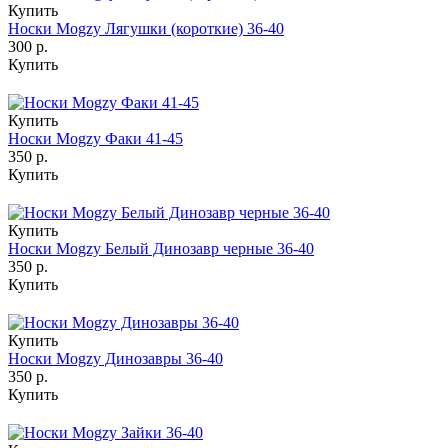
Купить
Носки Mogzy Лягушки (короткие) 36-40
300 р.
Купить
Купить
Носки Mogzy Факи 41-45
350 р.
Купить
Купить
Носки Mogzy Белый Динозавр черные 36-40
350 р.
Купить
Купить
Носки Mogzy Динозавры 36-40
350 р.
Купить