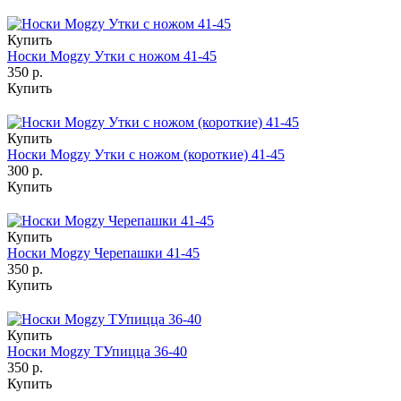
Купить
Носки Mogzy Утки с ножом 41-45
350 р.
Купить
Купить
Носки Mogzy Утки с ножом (короткие) 41-45
300 р.
Купить
Купить
Носки Mogzy Черепашки 41-45
350 р.
Купить
Купить
Носки Mogzy ТУпицца 36-40
350 р.
Купить