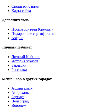
Связаться с нами
Карта сайта
Дополнительно
Производители (бренды)
Подарочные сертификаты
Акции
Личный Кабинет
Личный Кабинет
История заказов
Закладки
Рассылка
MentalShop в других городах
Архангельск
Астрахань
Барнаул
Волгоград
Воронеж