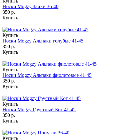
Купить
Носки Mogzy Зайки 36-40
350 р.
Купить
Купить
Носки Mogzy Альпаки голубые 41-45
350 р.
Купить
Купить
Носки Mogzy Альпаки фиолетовые 41-45
350 р.
Купить
Купить
Носки Mogzy Грустный Кот 41-45
350 р.
Купить
Купить