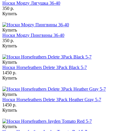
Носки Mogzy Лягушка 36-40
350 р.
Купить
Купить
Носки Mogzy Пингвины 36-40
350 р.
Купить
Купить
Носки Horsefeathers Delete 3Pack Black 5-7
1450 р.
Купить
Купить
Носки Horsefeathers Delete 3Pack Heather Gray 5-7
1450 р.
Купить
Купить