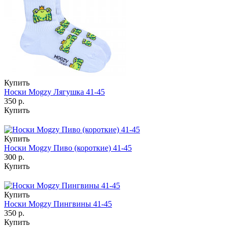
Купить
Носки Mogzy Лягушка 41-45
350 р.
Купить
Купить
Носки Mogzy Пиво (короткие) 41-45
300 р.
Купить
Купить
Носки Mogzy Пингвины 41-45
350 р.
Купить