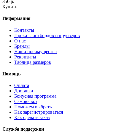
350 р.
Купить
Информация
Контакты
Прокат лонгбордов и круизеров
О нас
Бренды
Наши преимущества
Реквизиты
Таблица размеров
Помощь
Оплата
Доставка
Бонусная программа
Самовывоз
Поможем выбрать
Как зарегистрироваться
Как сделать заказ
Служба поддержки