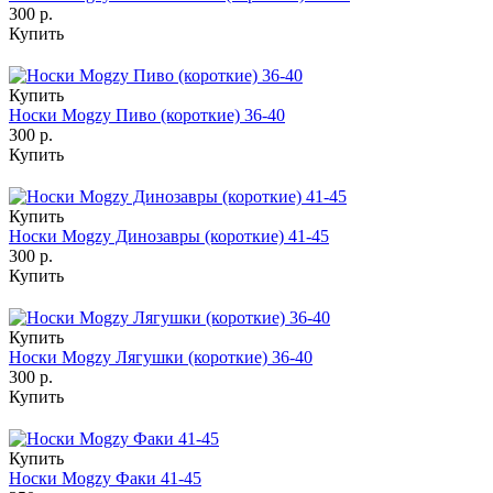
300 р.
Купить
Купить
Носки Mogzy Пиво (короткие) 36-40
300 р.
Купить
Купить
Носки Mogzy Динозавры (короткие) 41-45
300 р.
Купить
Купить
Носки Mogzy Лягушки (короткие) 36-40
300 р.
Купить
Купить
Носки Mogzy Факи 41-45