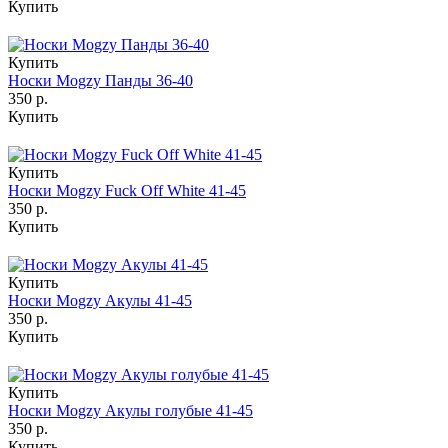
Купить
Купить
Носки Mogzy Панды 36-40
350 р.
Купить
Купить
Носки Mogzy Fuck Off White 41-45
350 р.
Купить
Купить
Носки Mogzy Акулы 41-45
350 р.
Купить
Купить
Носки Mogzy Акулы голубые 41-45
350 р.
Купить