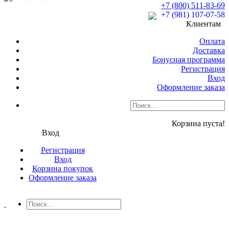
+7 (800) 511-83-69
+7 (981) 107-07-58
Клиентам
Оплата
Доставка
Бонусная программа
Регистрация
Вход
Оформление заказа
Корзина пуста!
Вход
Регистрация
Вход
Корзина покупок
Оформление заказа