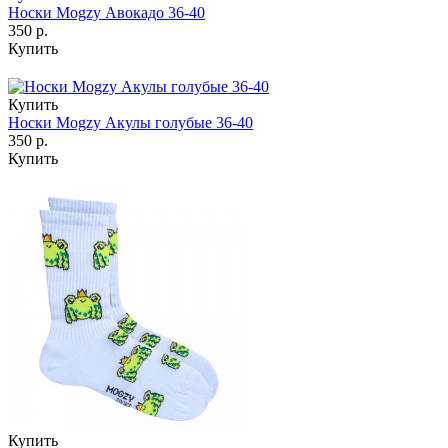
Носки Mogzy Авокадо 36-40
350 р.
Купить
Купить
Носки Mogzy Акулы голубые 36-40
350 р.
Купить
Купить