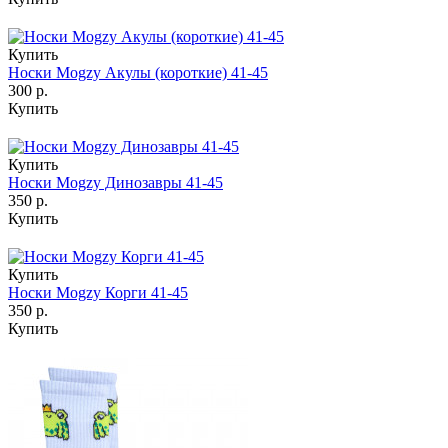
Купить
Носки Mogzy Акулы (короткие) 41-45
300 р.
Купить
Купить
Носки Mogzy Динозавры 41-45
350 р.
Купить
Купить
Носки Mogzy Корги 41-45
350 р.
Купить