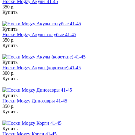
Носки Mogzy Акулы 41-45
350 р.
Купить
Купить
Носки Mogzy Акулы голубые 41-45
350 р.
Купить
Купить
Носки Mogzy Акулы (короткие) 41-45
300 р.
Купить
Купить
Носки Mogzy Динозавры 41-45
350 р.
Купить
Купить
Носки Mogzy Корги 41-45