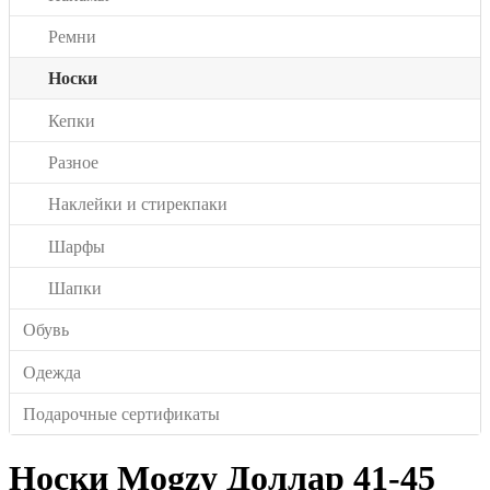
Ремни
Носки
Кепки
Разное
Наклейки и стирекпаки
Шарфы
Шапки
Обувь
Одежда
Подарочные сертификаты
Носки Mogzy Доллар 41-45