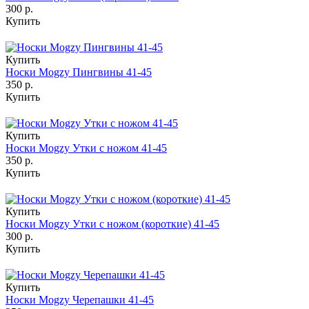
300 р.
Купить
Купить
Носки Mogzy Пингвины 41-45
350 р.
Купить
Купить
Носки Mogzy Утки с ножом 41-45
350 р.
Купить
Купить
Носки Mogzy Утки с ножом (короткие) 41-45
300 р.
Купить
Купить
Носки Mogzy Черепашки 41-45