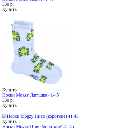
350 р.
Купить
Купить
Носки Mogzy Лягушка 41-45
350 р.
Купить
Купить
Носки Mogzy Пиво (короткие) 41-45