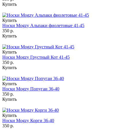
Купить
Купить
Носки Mogzy Альпаки фиолетовые 41-45
350 р.
Купить
Купить
Носки Mogzy Грустный Кот 41-45
350 р.
Купить
Купить
Носки Mogzy Попугаи 36-40
350 р.
Купить
Купить
Носки Mogzy Корги 36-40
350 р.