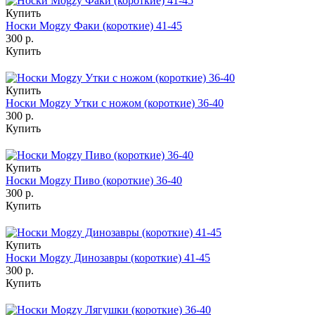
Купить
Носки Mogzy Факи (короткие) 41-45
300 р.
Купить
Купить
Носки Mogzy Утки с ножом (короткие) 36-40
300 р.
Купить
Купить
Носки Mogzy Пиво (короткие) 36-40
300 р.
Купить
Купить
Носки Mogzy Динозавры (короткие) 41-45
300 р.
Купить