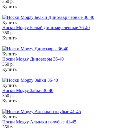
350 р.
Купить
Купить
Носки Mogzy Белый Динозавр черные 36-40
350 р.
Купить
Купить
Носки Mogzy Динозавры 36-40
350 р.
Купить
Купить
Носки Mogzy Зайки 36-40
350 р.
Купить
Купить
Носки Mogzy Альпаки голубые 41-45
350 р.