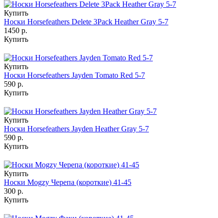
Купить
Носки Horsefeathers Delete 3Pack Heather Gray 5-7
1450 р.
Купить
Купить
Носки Horsefeathers Jayden Tomato Red 5-7
590 р.
Купить
Купить
Носки Horsefeathers Jayden Heather Gray 5-7
590 р.
Купить
Купить
Носки Mogzy Черепа (короткие) 41-45
300 р.
Купить