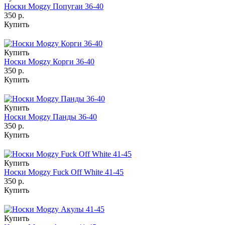
Носки Mogzy Попугаи 36-40
350 р.
Купить
Купить
Носки Mogzy Корги 36-40
350 р.
Купить
Купить
Носки Mogzy Панды 36-40
350 р.
Купить
Купить
Носки Mogzy Fuck Off White 41-45
350 р.
Купить
Купить