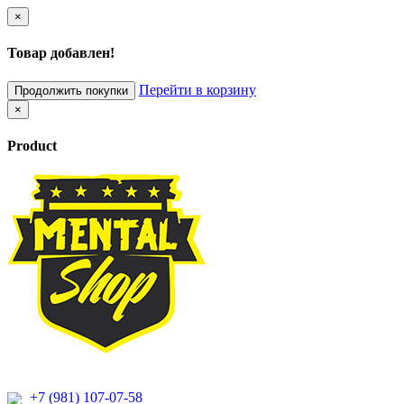
×
Товар добавлен!
Перейти в корзину
Продолжить покупки
×
Product
+7 (981) 107-07-58