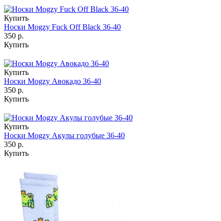
Купить
Носки Mogzy Fuck Off Black 36-40
350 р.
Купить
Купить
Носки Mogzy Авокадо 36-40
350 р.
Купить
Купить
Носки Mogzy Акулы голубые 36-40
350 р.
Купить