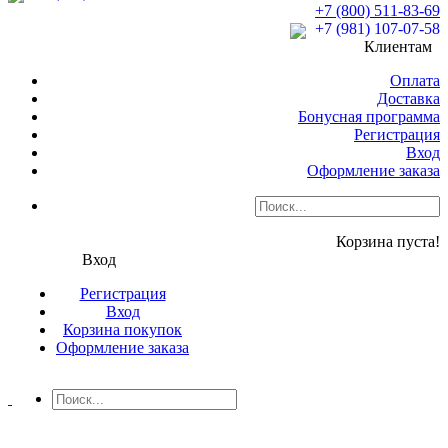
+7 (800) 511-83-69
+7 (981) 107-07-58
Клиентам
Оплата
Доставка
Бонусная программа
Регистрация
Вход
Оформление заказа
Корзина пуста!
Вход
Регистрация
Вход
Корзина покупок
Оформление заказа