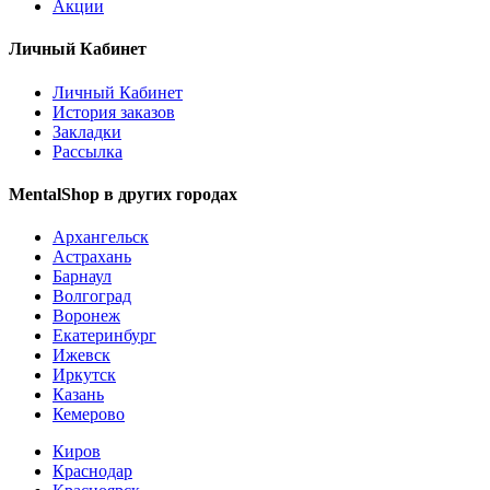
Акции
Личный Кабинет
Личный Кабинет
История заказов
Закладки
Рассылка
MentalShop в других городах
Архангельск
Астрахань
Барнаул
Волгоград
Воронеж
Екатеринбург
Ижевск
Иркутск
Казань
Кемерово
Киров
Краснодар