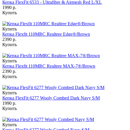
Кепка FlexFit 6533 - Ultrafibre & Airmesh Red L/XL
1990 р.
Купить
Купить
Кепка Flexfit 110MRC Realtree Edge®/Brown
2390 р.
Купить
Купить
Кепка Flexfit 110MRC Realtree MAX-7®/Brown
2390 р.
Купить
Купить
Кепка FlexFit 6277 Wooly Combed Dark Navy S/M
1990 р.
Купить
Купить
Кепка FlexFit 6277 Wooly Combed Navy S/M