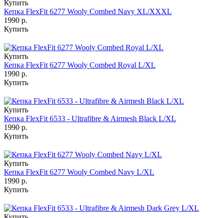
Купить
Кепка FlexFit 6277 Wooly Combed Navy XL/XXXL
1990 р.
Купить
Купить
Кепка FlexFit 6277 Wooly Combed Royal L/XL
1990 р.
Купить
Купить
Кепка FlexFit 6533 - Ultrafibre & Airmesh Black L/XL
1990 р.
Купить
Купить
Кепка FlexFit 6277 Wooly Combed Navy L/XL
1990 р.
Купить
Купить