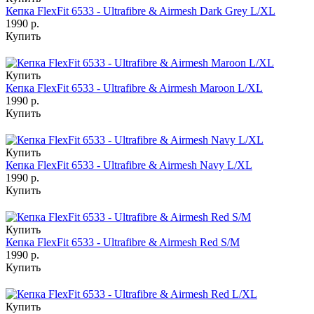
Кепка FlexFit 6533 - Ultrafibre & Airmesh Dark Grey L/XL
1990 р.
Купить
Купить
Кепка FlexFit 6533 - Ultrafibre & Airmesh Maroon L/XL
1990 р.
Купить
Купить
Кепка FlexFit 6533 - Ultrafibre & Airmesh Navy L/XL
1990 р.
Купить
Купить
Кепка FlexFit 6533 - Ultrafibre & Airmesh Red S/M
1990 р.
Купить
Купить