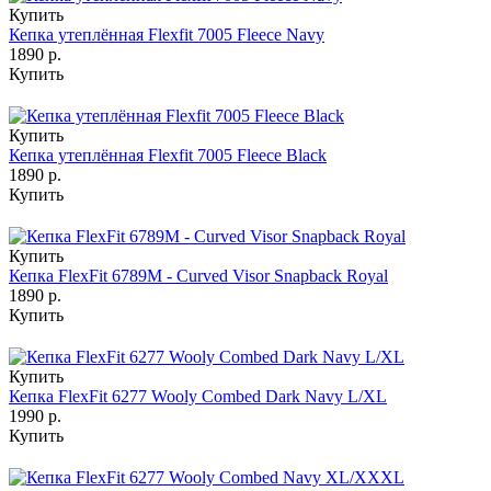
Купить
Кепка утеплённая Flexfit 7005 Fleece Navy
1890 р.
Купить
Купить
Кепка утеплённая Flexfit 7005 Fleece Black
1890 р.
Купить
Купить
Кепка FlexFit 6789M - Curved Visor Snapback Royal
1890 р.
Купить
Купить
Кепка FlexFit 6277 Wooly Combed Dark Navy L/XL
1990 р.
Купить