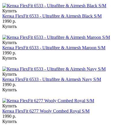
Купить
Кепка FlexFit 6533 - Ultrafibre & Airmesh Black S/M
1990 р.
Купить
Купить
Кепка FlexFit 6533 - Ultrafibre & Airmesh Maroon S/M
1990 р.
Купить
Купить
Кепка FlexFit 6533 - Ultrafibre & Airmesh Navy S/M
1990 р.
Купить
Купить
Кепка FlexFit 6277 Wooly Combed Royal S/M
1990 р.
Купить