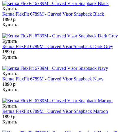
Купить
Кепка FlexFit 6789M - Curved Visor Snapback Black
1890 р.
Купить
Купить
Кепка FlexFit 6789M - Curved Visor Snapback Dark Grey
1890 р.
Купить
Купить
Кепка FlexFit 6789M - Curved Visor Snapback Navy
1890 р.
Купить
Купить
Кепка FlexFit 6789M - Curved Visor Snapback Maroon
1890 р.
Купить