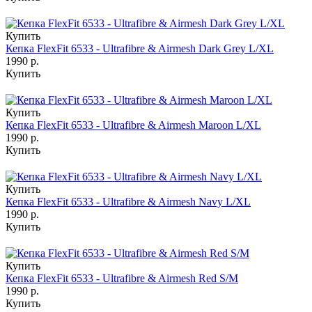
Купить
Кепка FlexFit 6533 - Ultrafibre & Airmesh Dark Grey L/XL
1990 р.
Купить
Купить
Кепка FlexFit 6533 - Ultrafibre & Airmesh Maroon L/XL
1990 р.
Купить
Купить
Кепка FlexFit 6533 - Ultrafibre & Airmesh Navy L/XL
1990 р.
Купить
Купить
Кепка FlexFit 6533 - Ultrafibre & Airmesh Red S/M
1990 р.
Купить