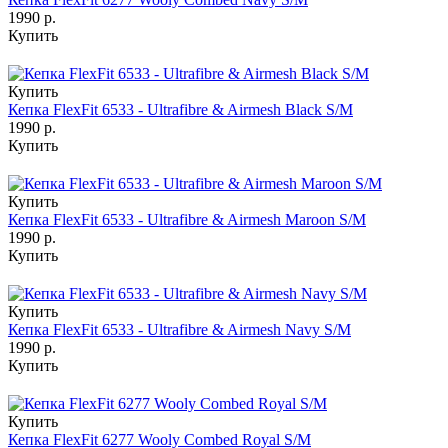
1990 р.
Купить
Купить
Кепка FlexFit 6533 - Ultrafibre & Airmesh Black S/M
1990 р.
Купить
Купить
Кепка FlexFit 6533 - Ultrafibre & Airmesh Maroon S/M
1990 р.
Купить
Купить
Кепка FlexFit 6533 - Ultrafibre & Airmesh Navy S/M
1990 р.
Купить
Купить
Кепка FlexFit 6277 Wooly Combed Royal S/M