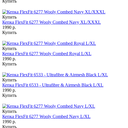
Купить
Купить
Кепка FlexFit 6277 Wooly Combed Navy XL/XXXL
1990 р.
Купить
Купить
Кепка FlexFit 6277 Wooly Combed Royal L/XL
1990 р.
Купить
Купить
Кепка FlexFit 6533 - Ultrafibre & Airmesh Black L/XL
1990 р.
Купить
Купить
Кепка FlexFit 6277 Wooly Combed Navy L/XL
1990 р.
Купить