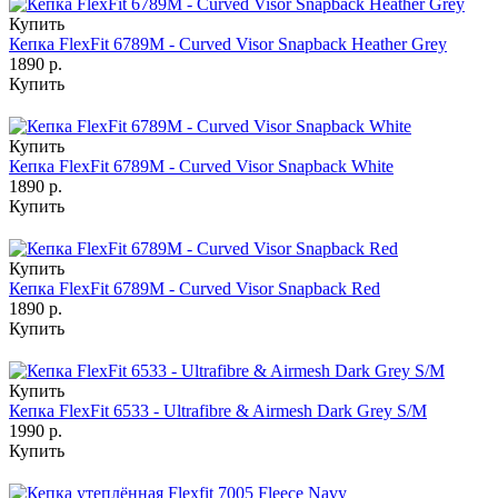
Купить
Кепка FlexFit 6789M - Curved Visor Snapback Heather Grey
1890 р.
Купить
Купить
Кепка FlexFit 6789M - Curved Visor Snapback White
1890 р.
Купить
Купить
Кепка FlexFit 6789M - Curved Visor Snapback Red
1890 р.
Купить
Купить
Кепка FlexFit 6533 - Ultrafibre & Airmesh Dark Grey S/M
1990 р.
Купить