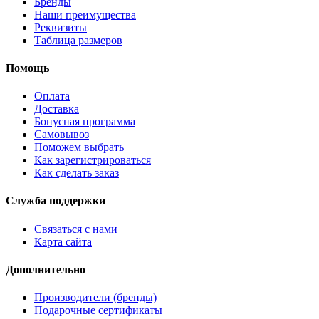
Бренды
Наши преимущества
Реквизиты
Таблица размеров
Помощь
Оплата
Доставка
Бонусная программа
Самовывоз
Поможем выбрать
Как зарегистрироваться
Как сделать заказ
Служба поддержки
Связаться с нами
Карта сайта
Дополнительно
Производители (бренды)
Подарочные сертификаты