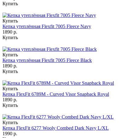
Купить
Купить
Кепка утеплённая Flexfit 7005 Fleece Navy
1890 р.
Купить
Купить
Кепка утеплённая Flexfit 7005 Fleece Black
1890 р.
Купить
Купить
Кепка FlexFit 6789M - Curved Visor Snapback Royal
1890 р.
Купить
Купить
Кепка FlexFit 6277 Wooly Combed Dark Navy L/XL
1990 р.