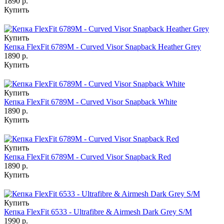
1890 р.
Купить
Купить
Кепка FlexFit 6789M - Curved Visor Snapback Heather Grey
1890 р.
Купить
Купить
Кепка FlexFit 6789M - Curved Visor Snapback White
1890 р.
Купить
Купить
Кепка FlexFit 6789M - Curved Visor Snapback Red
1890 р.
Купить
Купить
Кепка FlexFit 6533 - Ultrafibre & Airmesh Dark Grey S/M
1990 р.