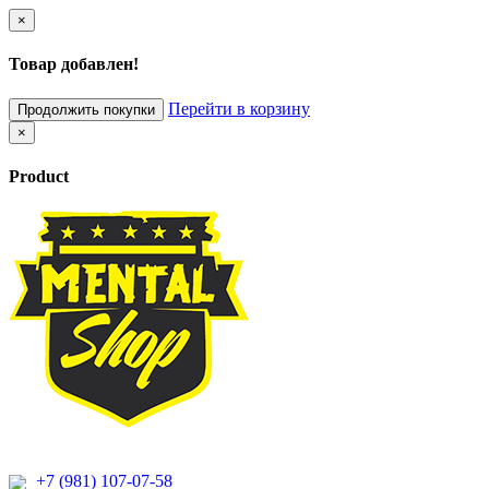
×
Товар добавлен!
Перейти в корзину
Продолжить покупки
×
Product
+7 (981) 107-07-58