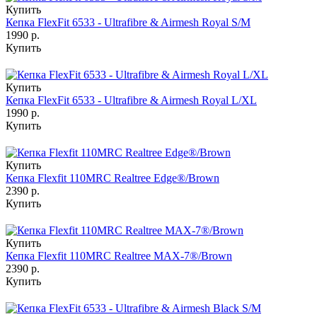
Купить
Кепка FlexFit 6533 - Ultrafibre & Airmesh Royal S/M
1990 р.
Купить
Купить
Кепка FlexFit 6533 - Ultrafibre & Airmesh Royal L/XL
1990 р.
Купить
Купить
Кепка Flexfit 110MRC Realtree Edge®/Brown
2390 р.
Купить
Купить
Кепка Flexfit 110MRC Realtree MAX-7®/Brown
2390 р.
Купить