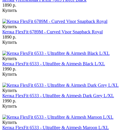
1890 р.
Купить
Купить
Кепка FlexFit 6789M - Curved Visor Snapback Royal
1890 р.
Купить
Купить
Кепка FlexFit 6533 - Ultrafibre & Airmesh Black L/XL
1990 р.
Купить
Купить
Кепка FlexFit 6533 - Ultrafibre & Airmesh Dark Grey L/XL
1990 р.
Купить
Купить
Кепка FlexFit 6533 - Ultrafibre & Airmesh Maroon L/XL