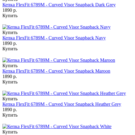
Кепка FlexFit 6789M - Curved Visor Snapback Dark Grey
1890 р.
Купить
Купить
Кепка FlexFit 6789M - Curved Visor Snapback Navy
1890 р.
Купить
Купить
Кепка FlexFit 6789M - Curved Visor Snapback Maroon
1890 р.
Купить
Купить
Кепка FlexFit 6789M - Curved Visor Snapback Heather Grey
1890 р.
Купить
Купить