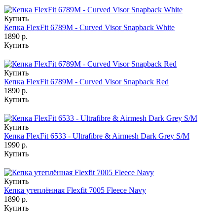
Купить
Кепка FlexFit 6789M - Curved Visor Snapback White
1890 р.
Купить
Купить
Кепка FlexFit 6789M - Curved Visor Snapback Red
1890 р.
Купить
Купить
Кепка FlexFit 6533 - Ultrafibre & Airmesh Dark Grey S/M
1990 р.
Купить
Купить
Кепка утеплённая Flexfit 7005 Fleece Navy
1890 р.
Купить