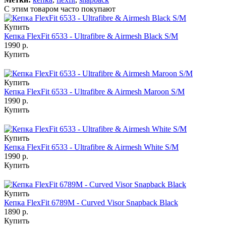
С этим товаром часто покупают
Купить
Кепка FlexFit 6533 - Ultrafibre & Airmesh Black S/M
1990 р.
Купить
Купить
Кепка FlexFit 6533 - Ultrafibre & Airmesh Maroon S/M
1990 р.
Купить
Купить
Кепка FlexFit 6533 - Ultrafibre & Airmesh White S/M
1990 р.
Купить
Купить
Кепка FlexFit 6789M - Curved Visor Snapback Black
1890 р.
Купить