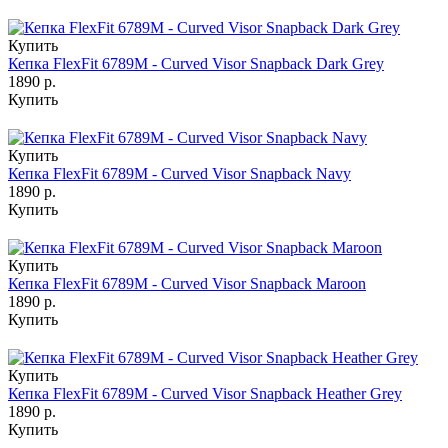
Купить
Кепка FlexFit 6789M - Curved Visor Snapback Dark Grey
1890 р.
Купить
Купить
Кепка FlexFit 6789M - Curved Visor Snapback Navy
1890 р.
Купить
Купить
Кепка FlexFit 6789M - Curved Visor Snapback Maroon
1890 р.
Купить
Купить
Кепка FlexFit 6789M - Curved Visor Snapback Heather Grey
1890 р.
Купить