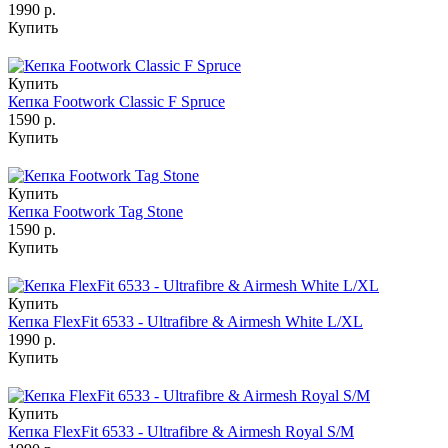
1990 р.
Купить
Купить
Кепка Footwork Classic F Spruce
1590 р.
Купить
Купить
Кепка Footwork Tag Stone
1590 р.
Купить
Купить
Кепка FlexFit 6533 - Ultrafibre & Airmesh White L/XL
1990 р.
Купить
Купить
Кепка FlexFit 6533 - Ultrafibre & Airmesh Royal S/M