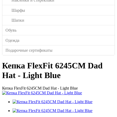
Наклейки и стирекпаки
Шарфы
Шапки
Обувь
Одежда
Подарочные сертификаты
Кепка FlexFit 6245CM Dad
Hat - Light Blue
Кепка FlexFit 6245CM Dad Hat - Light Blue