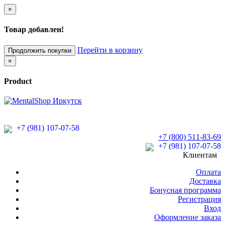
×
Товар добавлен!
Перейти в корзину
Продолжить покупки
×
Product
+7 (981) 107-07-58
+7 (800) 511-83-69
+7 (981) 107-07-58
Клиентам
Оплата
Доставка
Бонусная программа
Регистрация
Вход
Оформление заказа