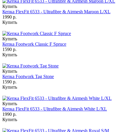
Купить
Кепка FlexFit 6533 - Ultrafibre & Airmesh Maroon L/XL
1990 р.
Купить
Купить
Кепка Footwork Classic F Spruce
1590 р.
Купить
Купить
Кепка Footwork Tag Stone
1590 р.
Купить
Купить
Кепка FlexFit 6533 - Ultrafibre & Airmesh White L/XL
1990 р.
Купить