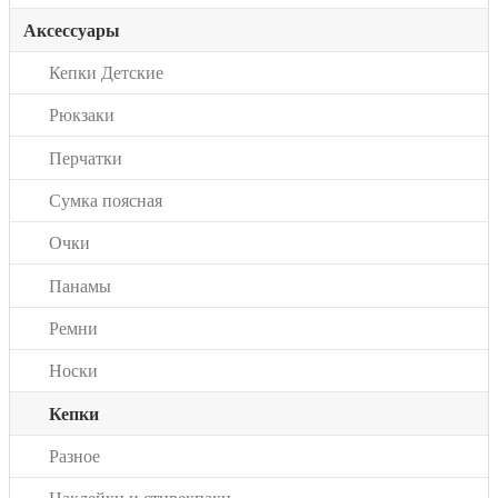
Аксессуары
Кепки Детские
Рюкзаки
Перчатки
Сумка поясная
Очки
Панамы
Ремни
Носки
Кепки
Разное