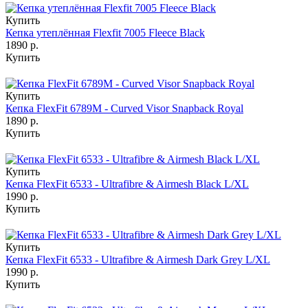
Купить
Кепка утеплённая Flexfit 7005 Fleece Black
1890 р.
Купить
Купить
Кепка FlexFit 6789M - Curved Visor Snapback Royal
1890 р.
Купить
Купить
Кепка FlexFit 6533 - Ultrafibre & Airmesh Black L/XL
1990 р.
Купить
Купить
Кепка FlexFit 6533 - Ultrafibre & Airmesh Dark Grey L/XL
1990 р.
Купить