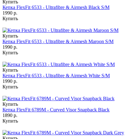
Купить
Кепка FlexFit 6533 - Ultrafibre & Airmesh Black S/M
1990 р.
Купить
Купить
Кепка FlexFit 6533 - Ultrafibre & Airmesh Maroon S/M
1990 р.
Купить
Купить
Кепка FlexFit 6533 - Ultrafibre & Airmesh White S/M
1990 р.
Купить
Купить
Кепка FlexFit 6789M - Curved Visor Snapback Black
1890 р.
Купить
Купить