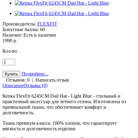
Производитель:
FLEXFIT
Бонусные баллы:
60
Наличие:
Есть в наличии
1990 р.
Кол-во
Подробнее...
Отзывов: 0
|
Написать отзыв
Описание
Отзывы (0)
Кепка FlexFit 6245CM Dad Hat - Light Blue - стильный и
практичный аксессуар для летнего сезона. Изготовлена из
премиальной ткани, что обеспечивает комфорт и
долговечность.
Ткань премиум класса: 100% хлопок, что гарантирует
мягкость и долговечность изделия.