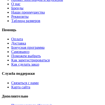
О нас
Бренды
Наши преимущества
Реквизиты
Таблица размеров
Помощь
Оплата
Доставка
Бонусная программа
Самовывоз
Поможем выбрать
Как зарегистрироваться
Как сделать заказ
Служба поддержки
Связаться с нами
Карта сайта
Дополнительно