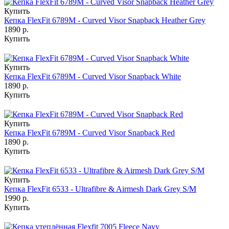
Купить
Кепка FlexFit 6789M - Curved Visor Snapback Heather Grey
1890 р.
Купить
Купить
Кепка FlexFit 6789M - Curved Visor Snapback White
1890 р.
Купить
Купить
Кепка FlexFit 6789M - Curved Visor Snapback Red
1890 р.
Купить
Купить
Кепка FlexFit 6533 - Ultrafibre & Airmesh Dark Grey S/M
1990 р.
Купить