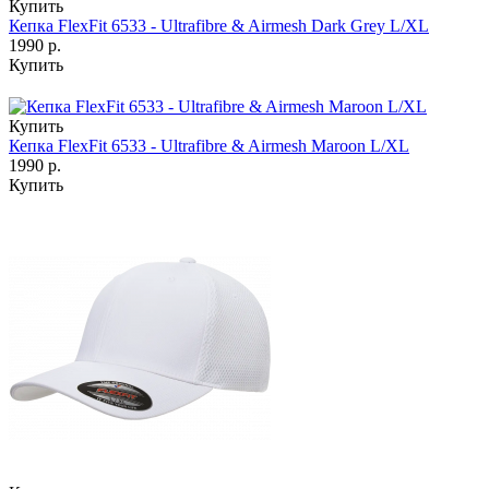
Купить
Кепка FlexFit 6533 - Ultrafibre & Airmesh Dark Grey L/XL
1990 р.
Купить
Купить
Кепка FlexFit 6533 - Ultrafibre & Airmesh Maroon L/XL
1990 р.
Купить