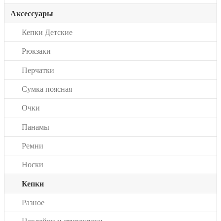
Аксессуары
Кепки Детские
Рюкзаки
Перчатки
Сумка поясная
Очки
Панамы
Ремни
Носки
Кепки
Разное