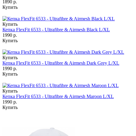
1890 р.
Купить
Купить
Кепка FlexFit 6533 - Ultrafibre & Airmesh Black L/XL
1990 р.
Купить
Купить
Кепка FlexFit 6533 - Ultrafibre & Airmesh Dark Grey L/XL
1990 р.
Купить
Купить
Кепка FlexFit 6533 - Ultrafibre & Airmesh Maroon L/XL
1990 р.
Купить