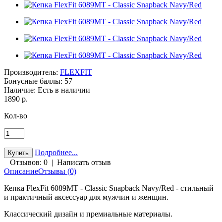
Производитель:
FLEXFIT
Бонусные баллы:
57
Наличие:
Есть в наличии
1890 р.
Кол-во
Подробнее...
Отзывов: 0
|
Написать отзыв
Описание
Отзывы (0)
Кепка FlexFit 6089MT - Classic Snapback Navy/Red - стильный
и практичный аксессуар для мужчин и женщин.
Классический дизайн и премиальные материалы.