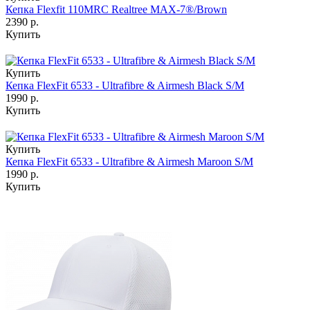
Кепка Flexfit 110MRC Realtree MAX-7®/Brown
2390 р.
Купить
Купить
Кепка FlexFit 6533 - Ultrafibre & Airmesh Black S/M
1990 р.
Купить
Купить
Кепка FlexFit 6533 - Ultrafibre & Airmesh Maroon S/M
1990 р.
Купить