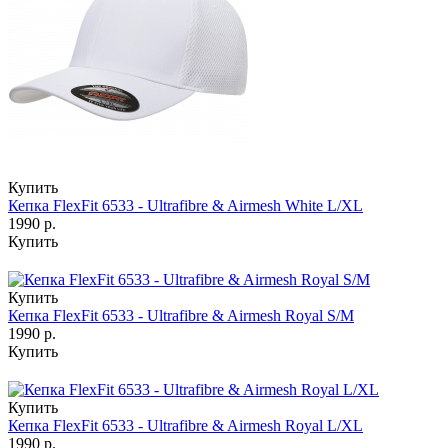
Купить
Кепка FlexFit 6533 - Ultrafibre & Airmesh White L/XL
1990 р.
Купить
Купить
Кепка FlexFit 6533 - Ultrafibre & Airmesh Royal S/M
1990 р.
Купить
Купить
Кепка FlexFit 6533 - Ultrafibre & Airmesh Royal L/XL
1990 р.