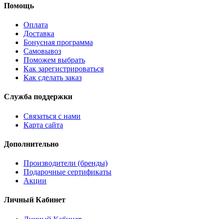
Помощь
Оплата
Доставка
Бонусная программа
Самовывоз
Поможем выбрать
Как зарегистрироваться
Как сделать заказ
Служба поддержки
Связаться с нами
Карта сайта
Дополнительно
Производители (бренды)
Подарочные сертификаты
Акции
Личный Кабинет