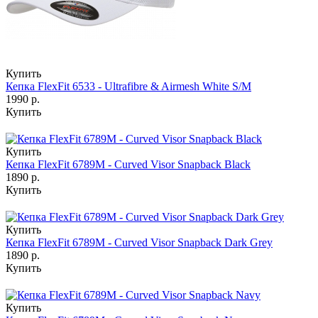
Купить
Кепка FlexFit 6533 - Ultrafibre & Airmesh White S/M
1990 р.
Купить
Купить
Кепка FlexFit 6789M - Curved Visor Snapback Black
1890 р.
Купить
Купить
Кепка FlexFit 6789M - Curved Visor Snapback Dark Grey
1890 р.
Купить
Купить