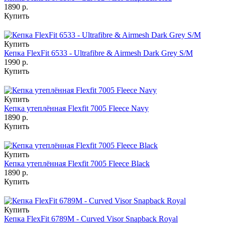
1890 р.
Купить
Купить
Кепка FlexFit 6533 - Ultrafibre & Airmesh Dark Grey S/M
1990 р.
Купить
Купить
Кепка утеплённая Flexfit 7005 Fleece Navy
1890 р.
Купить
Купить
Кепка утеплённая Flexfit 7005 Fleece Black
1890 р.
Купить
Купить
Кепка FlexFit 6789M - Curved Visor Snapback Royal