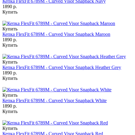
Кепка FlexFit 6789M - Curved Visor Snapback Navy
1890 р.
Купить
Купить
Кепка FlexFit 6789M - Curved Visor Snapback Maroon
1890 р.
Купить
Купить
Кепка FlexFit 6789M - Curved Visor Snapback Heather Grey
1890 р.
Купить
Купить
Кепка FlexFit 6789M - Curved Visor Snapback White
1890 р.
Купить
Купить
Кепка FlexFit 6789M - Curved Visor Snapback Red