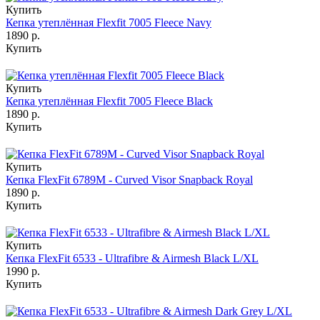
Купить
Кепка утеплённая Flexfit 7005 Fleece Navy
1890 р.
Купить
Купить
Кепка утеплённая Flexfit 7005 Fleece Black
1890 р.
Купить
Купить
Кепка FlexFit 6789M - Curved Visor Snapback Royal
1890 р.
Купить
Купить
Кепка FlexFit 6533 - Ultrafibre & Airmesh Black L/XL
1990 р.
Купить