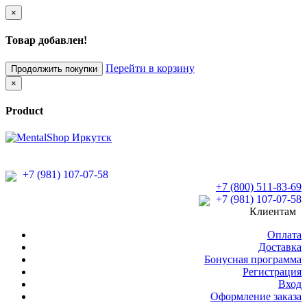
×
Товар добавлен!
Перейти в корзину
Продолжить покупки
×
Product
+7 (981) 107-07-58
+7 (800) 511-83-69
+7 (981) 107-07-58
Клиентам
Оплата
Доставка
Бонусная программа
Регистрация
Вход
Оформление заказа