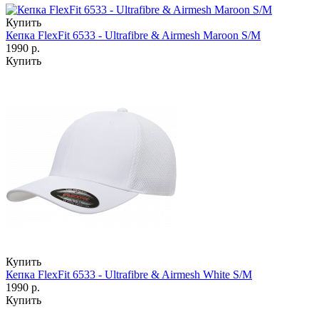
Купить
Кепка FlexFit 6533 - Ultrafibre & Airmesh Maroon S/M
1990 р.
Купить
Купить
Кепка FlexFit 6533 - Ultrafibre & Airmesh White S/M
1990 р.
Купить