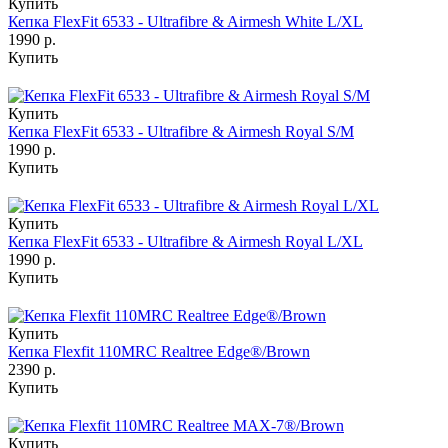
Купить
Кепка FlexFit 6533 - Ultrafibre & Airmesh White L/XL
1990 р.
Купить
Купить
Кепка FlexFit 6533 - Ultrafibre & Airmesh Royal S/M
1990 р.
Купить
Купить
Кепка FlexFit 6533 - Ultrafibre & Airmesh Royal L/XL
1990 р.
Купить
Купить
Кепка Flexfit 110MRC Realtree Edge®/Brown
2390 р.
Купить
Купить