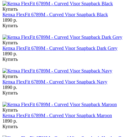
Купить
Кепка FlexFit 6789M - Curved Visor Snapback Black
1890 р.
Купить
Купить
Кепка FlexFit 6789M - Curved Visor Snapback Dark Grey
1890 р.
Купить
Купить
Кепка FlexFit 6789M - Curved Visor Snapback Navy
1890 р.
Купить
Купить
Кепка FlexFit 6789M - Curved Visor Snapback Maroon
1890 р.
Купить